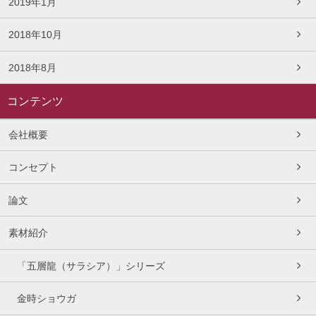
2019年1月
2018年10月
2018年8月
コンテンツ
会社概要
コンセプト
論文
素材紹介
「五層龍（サラシア）」シリーズ
金時ショウガ