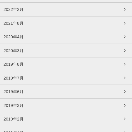
2022年2月
2021年8月
2020年4月
2020年3月
2019年8月
2019年7月
2019年6月
2019年3月
2019年2月