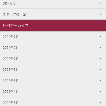
お知らせ
スタッフの日記
月別アーカイブ
2024年7月
2024年2月
2022年7月
2022年6月
2022年5月
2022年4月
2022年3月