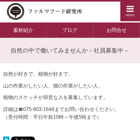
MENU
素材紹介
ブログ
お問合せ
自然の中で働いてみませんか－社員募集中－
自然が好きで、植物が好きで、
山の作業がしたい人、畑の作業がしたい人、
植物のスケッチが得意な人を募集しています。
詳細は☎075-803-1648までお問い合わせください。
（受付時間：平日午前10時～午後5時まで）