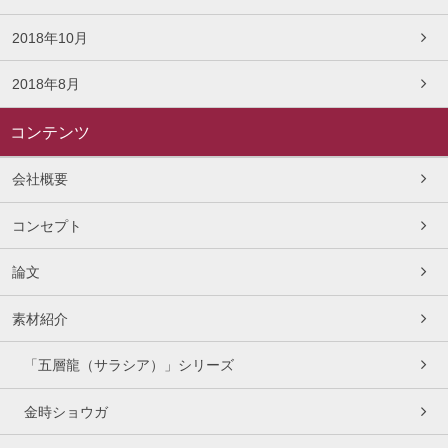
2018年10月
2018年8月
コンテンツ
会社概要
コンセプト
論文
素材紹介
「五層龍（サラシア）」シリーズ
金時ショウガ