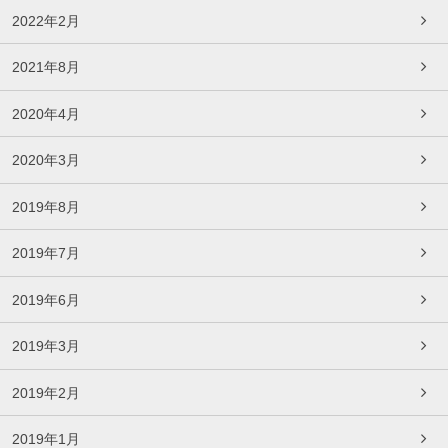
2022年2月
2021年8月
2020年4月
2020年3月
2019年8月
2019年7月
2019年6月
2019年3月
2019年2月
2019年1月