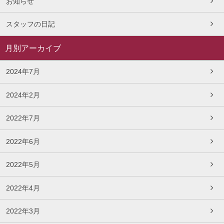
お知らせ
スタッフの日記
月別アーカイブ
2024年7月
2024年2月
2022年7月
2022年6月
2022年5月
2022年4月
2022年3月