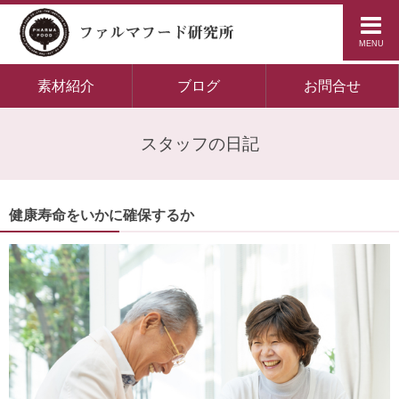
MENU
素材紹介
ブログ
お問合せ
スタッフの日記
健康寿命をいかに確保するか