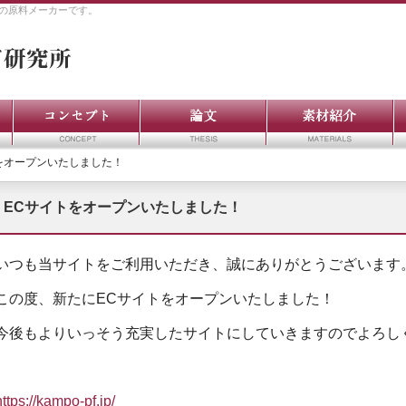
の原料メーカーです。
をオープンいたしました！
ECサイトをオープンいたしました！
いつも当サイトをご利用いただき、誠にありがとうございます
この度、新たにECサイトをオープンいたしました！
今後もよりいっそう充実したサイトにしていきますのでよろし
https://kampo-pf.jp/