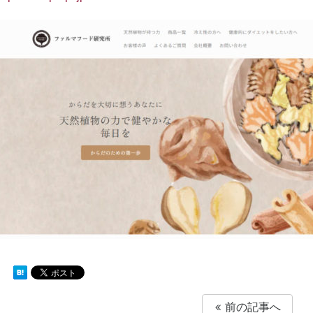
前の記事へ