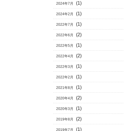
(1)
2024年7月
(1)
2024年2月
(1)
2022年7月
(2)
2022年6月
(1)
2022年5月
(2)
2022年4月
(1)
2022年3月
(1)
2022年2月
(1)
2021年8月
(2)
2020年4月
(1)
2020年3月
(2)
2019年8月
(1)
2019年7月