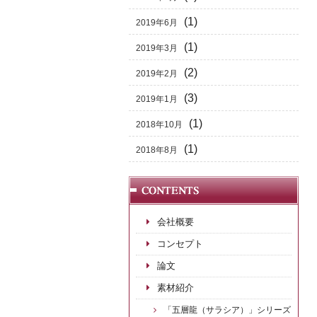
(1)
2019年6月
(1)
2019年3月
(2)
2019年2月
(3)
2019年1月
(1)
2018年10月
(1)
2018年8月
会社概要
コンセプト
論文
素材紹介
「五層龍（サラシア）」シリーズ