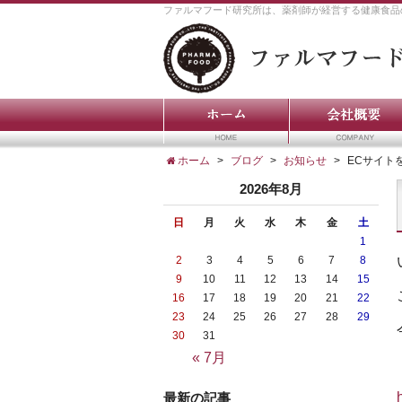
ファルマフード研究所は、薬剤師が経営する健康食品
ホーム
ブログ
お知らせ
ECサイト
2026年8月
日
月
火
水
木
金
土
1
2
3
4
5
6
7
8
9
10
11
12
13
14
15
16
17
18
19
20
21
22
23
24
25
26
27
28
29
30
31
« 7月
最新の記事