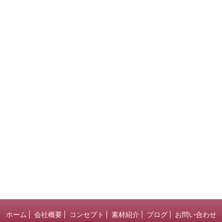
ホーム
会社概要
コンセプト
素材紹介
ブログ
お問い合わせ