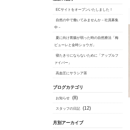
ECサイトをオープンいたしました！
自然の中で働いてみませんか－社員募集
中－
夏に向け胃腸が弱った時の自然療法「梅
ピューレと金時ショウガ」
寝たきりにならないために「アップルフ
ァイバー」
高血圧にサラシア茶
ブログカテゴリ
(8)
お知らせ
(12)
スタッフの日記
月別アーカイブ